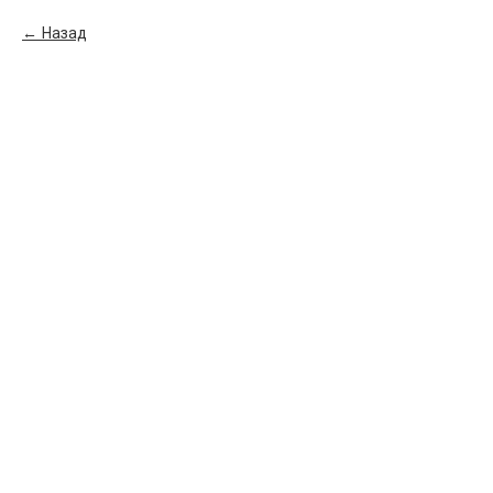
Назад