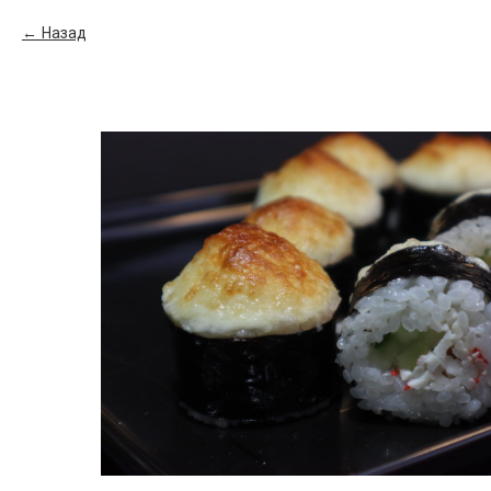
Назад