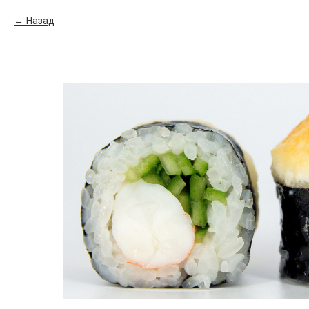
Назад