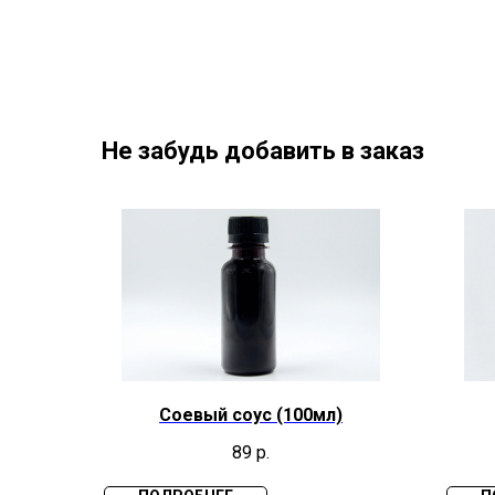
Не забудь добавить в заказ
Соевый соус (100мл)
89
р.