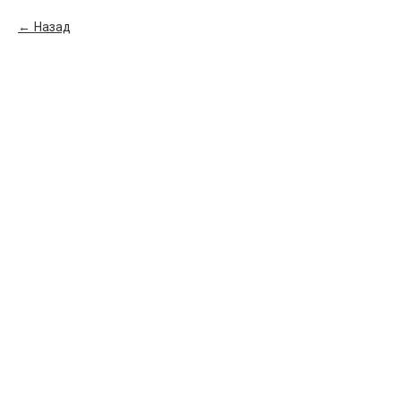
Назад