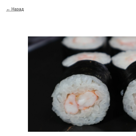
Назад