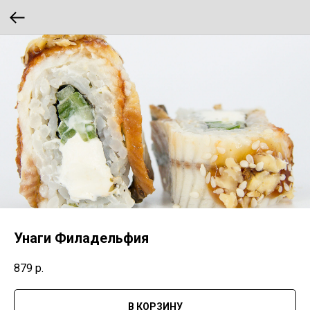
Унаги Филадельфия
879
р.
В КОРЗИНУ