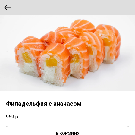
Филадельфия с ананасом
959
р.
В КОРЗИНУ