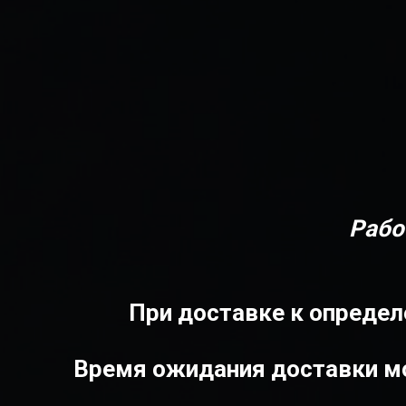
Рабо
При доставке к определ
Время ожидания доставки мо