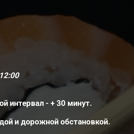
12:00
 интервал - + 30 минут.
дой и дорожной обстановкой.