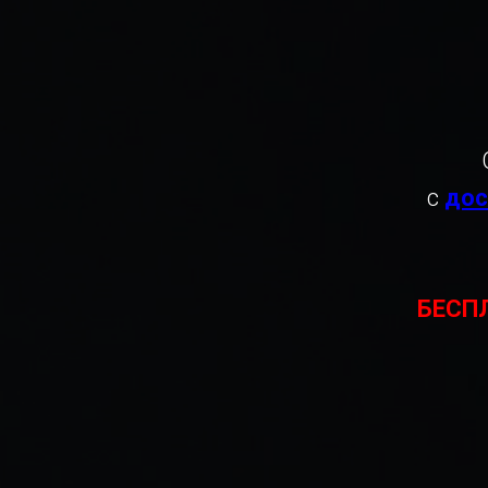
с
дос
БЕСПЛ