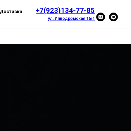
+7(923)134-77-85
Доставка
ул. Ипподромская 16/1